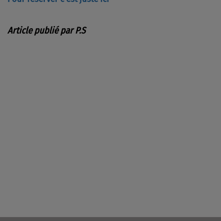
Article publié par P.S