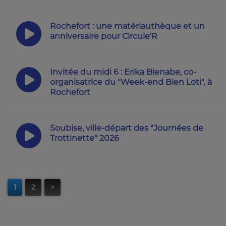
Rochefort : une matériauthèque et un
anniversaire pour Circule'R
Invitée du midi 6 : Erika Bienabe, co-
organisatrice du "Week-end Bien Loti", à
Rochefort
Soubise, ville-départ des "Journées de
Trottinette" 2026
1
2
>