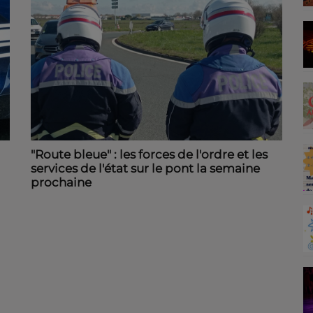
"Route bleue" : les forces de l'ordre et les
services de l'état sur le pont la semaine
prochaine