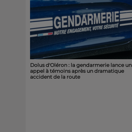
Dolus d'Oléron : la gendarmerie lance un
appel à témoins après un dramatique
accident de la route