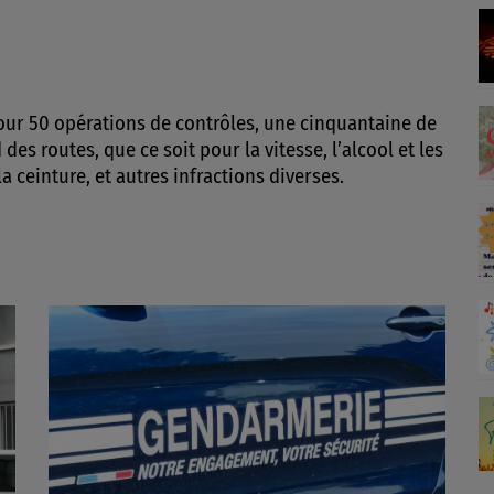
pour 50 opérations de contrôles, une cinquantaine de
es routes, que ce soit pour la vitesse, l’alcool et les
a ceinture, et autres infractions diverses.