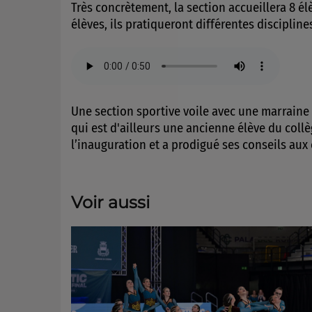
Très concrètement, la section accueillera 8 é
élèves, ils pratiqueront différentes discipline
Une section sportive voile avec une marraine
qui est d'ailleurs une ancienne élève du coll
l’inauguration et a prodigué ses conseils aux 
Voir aussi