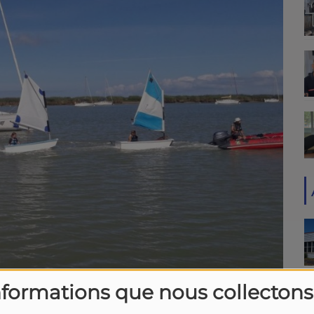
nformations que nous collectons