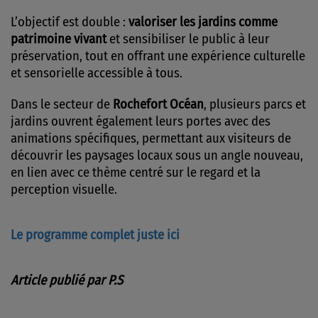
L’objectif est double :
valoriser les jardins comme
patrimoine vivant
et sensibiliser le public à leur
préservation, tout en offrant une expérience culturelle
et sensorielle accessible à tous.
Dans le secteur de
Rochefort Océan
, plusieurs parcs et
jardins ouvrent également leurs portes avec des
animations spécifiques, permettant aux visiteurs de
découvrir les paysages locaux sous un angle nouveau,
en lien avec ce thème centré sur le regard et la
perception visuelle.
Le programme complet juste ici
Article publié par P.S