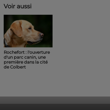
Voir aussi
Rochefort : l'ouverture
d'un parc canin, une
première dans la cité
de Colbert