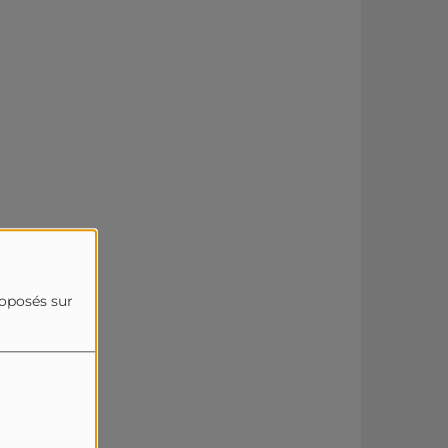
roposés sur