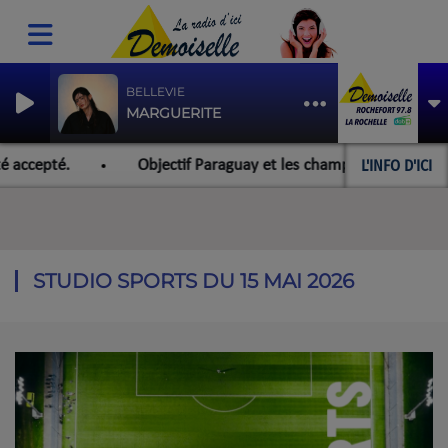
BELLEVIE
MARGUERITE
L'INFO D'ICI
 accepté.
Objectif Paraguay et les championnats du monde
STUDIO SPORTS DU 15 MAI 2026