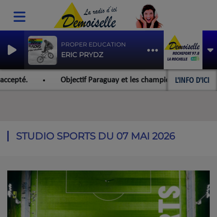
PROPER EDUCATION
ERIC PRYDZ
L'INFO D'ICI
cepté.
Objectif Paraguay et les championnats du monde po
STUDIO SPORTS DU 07 MAI 2026