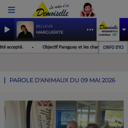
BELLEVIE
MARGUERITE
L'INFO D'ICI
é accepté.
Objectif Paraguay et les championnats du mond
PAROLE D'ANIMAUX DU 09 MAI 2026