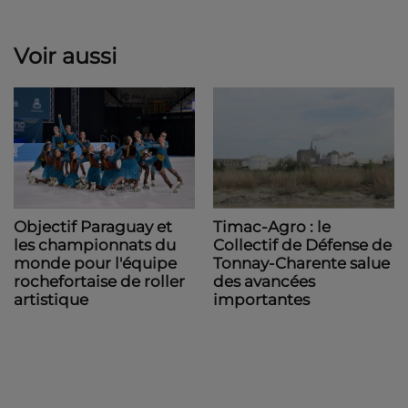
Voir aussi
Objectif Paraguay et
Timac-Agro : le
les championnats du
Collectif de Défense de
monde pour l'équipe
Tonnay-Charente salue
rochefortaise de roller
des avancées
artistique
importantes