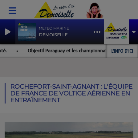
METEO MARINE
DEMOISELLE
L'INFO D'ICI
Objectif Paraguay et les championnats du monde pour l'équipe r
ROCHEFORT-SAINT-AGNANT : L'ÉQUIPE
DE FRANCE DE VOLTIGE AÉRIENNE EN
ENTRAÎNEMENT