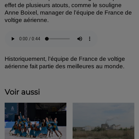
effet de plusieurs atouts, comme le souligne
Anne Boixel, manager de l’équipe de France de
voltige aérienne.
Historiquement, l’équipe de France de voltige
aérienne fait partie des meilleures au monde.
Voir aussi