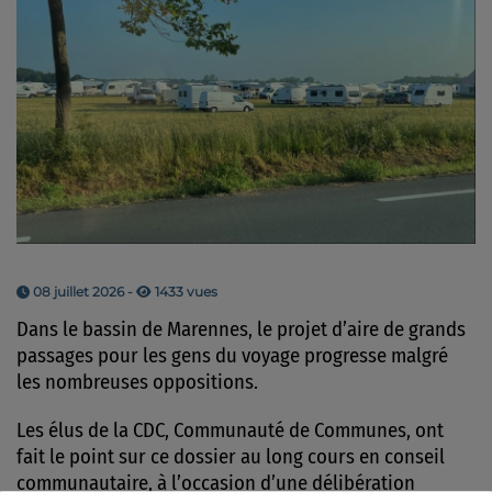
08 juillet 2026 -
1433 vues
Dans le bassin de Marennes, le projet d’aire de grands
passages pour les gens du voyage
progresse malgré
les nombreuses oppositions.
Les élus de la CDC, Communauté de Communes, ont
fait le point sur ce dossier au long cours en conseil
communautaire, à l’occasion d’une délibération