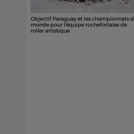
Objectif Paraguay et les championnats 
monde pour l'équipe rochefortaise de
roller artistique