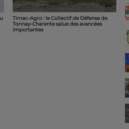
du
Timac-Agro : le Collectif de Défense de
Tonnay-Charente salue des avancées
importantes