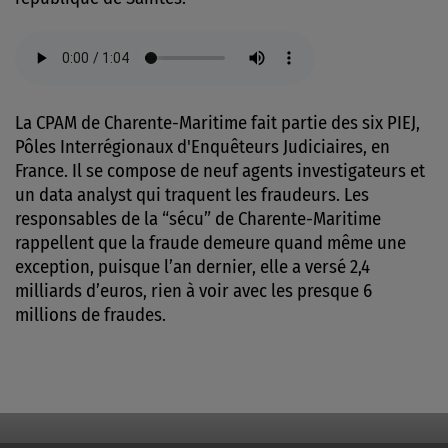
La CPAM de Charente-Maritime fait partie des six PIEJ,
Pôles Interrégionaux d'Enquêteurs Judiciaires, en
France. Il se compose de neuf agents investigateurs et
un data analyst qui traquent les fraudeurs.
Les
responsables de la “sécu” de Charente-Maritime
rappellent que la fraude demeure quand même une
exception, puisque l’an dernier, elle a versé 2,4
milliards d’euros, rien à voir avec les presque 6
millions de fraudes.