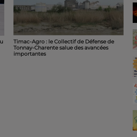
du
Timac-Agro : le Collectif de Défense de
Tonnay-Charente salue des avancées
importantes