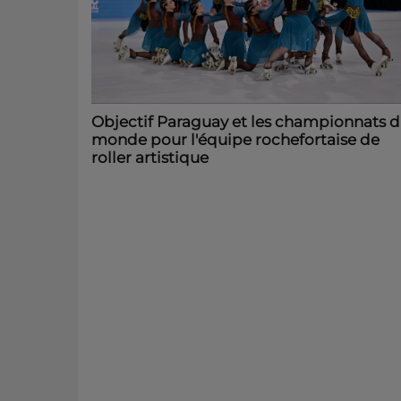
Objectif Paraguay et les championnats 
monde pour l'équipe rochefortaise de
roller artistique