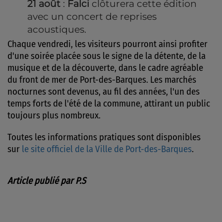
21 août
:
Falci
clôturera cette édition
avec un concert de reprises
acoustiques.
Chaque vendredi, les visiteurs pourront ainsi profiter
d'une soirée placée sous le signe de la détente, de la
musique et de la découverte, dans le cadre agréable
du front de mer de Port-des-Barques. Les marchés
nocturnes sont devenus, au fil des années, l'un des
temps forts de l'été de la commune, attirant un public
toujours plus nombreux.
Toutes les informations pratiques sont disponibles
sur
le site officiel de la Ville de Port-des-Barques
.
Article publié par P.S