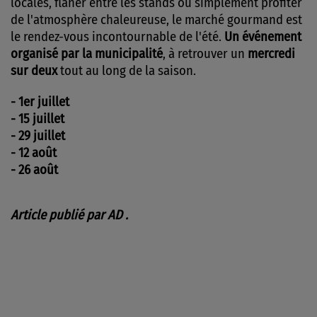
locales, flâner entre les stands ou simplement profiter
de l'atmosphère chaleureuse, le marché gourmand est
le rendez-vous incontournable de l'été.
Un événement
organisé par la municipalité
, à retrouver un
mercredi
sur deux
tout au long de la saison.
- 1er juillet
- 15 juillet
- 29 juillet
- 12 août
- 26 août
Article publié par AD .