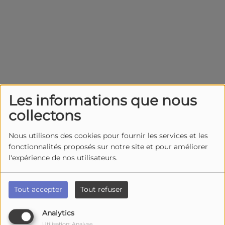
Les informations que nous
collectons
Recherche par lieu
Nous utilisons des cookies pour fournir les services et les
fonctionnalités proposés sur notre site et pour améliorer
l'expérience de nos utilisateurs.
Recherche par date
Tout accepter
Tout refuser
Analytics
Utilisation: Analyse