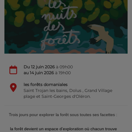
Du
12 juin 2026
à 09h00
au
14 juin 2026
à 19h00
les forêts domaniales
Saint Trojan les bains, Dolus , Grand Village
plage et Saint-Georges d'Oléron.
Trois jours pour explorer la forêt sous toutes ses facettes :
la forêt devient un espace d’exploration où chacun trouve