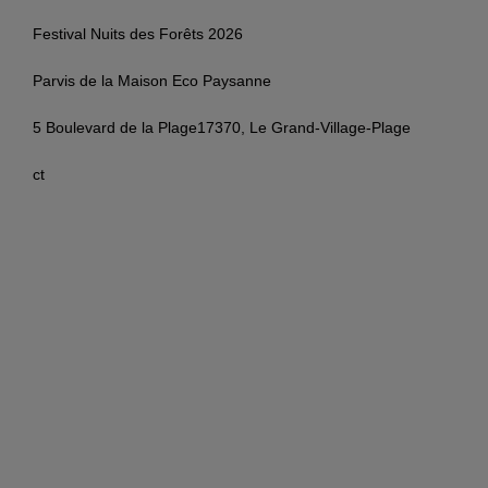
Festival Nuits des Forêts 2026
Parvis de la Maison Eco Paysanne
5 Boulevard de la Plage
17370,
Le Grand-Village-Plage
ct