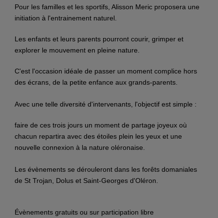
Pour les familles et les sportifs, Alisson Meric proposera une
initiation à l'entrainement naturel.
Les enfants et leurs parents pourront courir, grimper et
explorer le mouvement en pleine nature.
C'est l'occasion idéale de passer un moment complice hors
des écrans, de la petite enfance aux grands-parents.
Avec une telle diversité d'intervenants, l'objectif est simple :
faire de ces trois jours un moment de partage joyeux où
chacun repartira avec des étoiles plein les yeux et une
nouvelle connexion à la nature oléronaise.
Les évènements se dérouleront dans les forêts domaniales
de St Trojan, Dolus et Saint-Georges d'Oléron.
Évènements gratuits ou sur participation libre